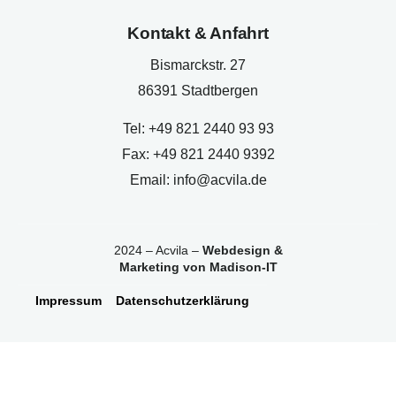
Kontakt & Anfahrt
Bismarckstr. 27
86391 Stadtbergen
Tel: +49 821 2440 93 93
Fax: +49 821 2440 9392
Email: info@acvila.de
2024 – Acvila –
Webdesign &
Marketing von Madison-IT
Impressum
Datenschutzerklärung